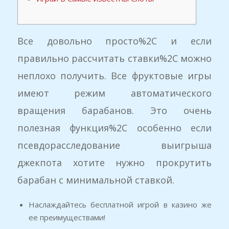
Все довольно просто%2C и если
правильно рассчитать ставки%2C можно
неплохо получить. Все фруктовые игры
имеют режим автоматического
вращения барабанов. Это очень
полезная функция%2C особенно если
псевдорасследование выигрыша
джекпота хотите нужно прокрутить
барабан с минимальной ставкой.
Наслаждайтесь бесплатной игрой в казино же
ее преимуществами!