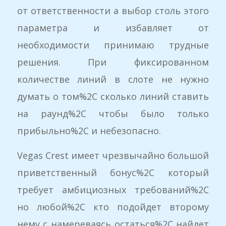
от ответственности а выбор столь этого
параметра и избавляет от
необходимости принимаю трудные
решения. При фиксированном
количестве линий в слоте не нужно
думать о том%2C сколько линий ставить
на раунд%2C чтобы было только
прибыльно%2C и небезопасно.
Vegas Crest имеет чрезвычайно большой
приветственный бонус%2C который
требует амбициозных требований%2C
но любой%2C кто подойдет второму
нему с намереваясь остаться%2C найдет