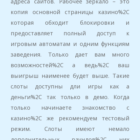
адреса сайтов. Рабочее зеркало – это
копия основной страницы казино%2C
которая обходит блокировки и
предоставляет полный доступ к
игровым автоматам и одним функциям
заведения. Только дает вам много
возможностей%2C а ведь%2C ваш
выигрыш наименее будет выше. Такие
слоты доступны дли игры как а
деньги%2C так только в демо. Когда
только начинаете знакомство с
казино%2C же рекомендуем тестовый
режим. Слоты имеют немало
дополнительных раундов%2C них