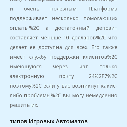
и очень полезным. Платформа
поддерживает несколько помогающих
оплаты%2C а достаточный депозит
составляет меньше 10 долларов%2C что
делает ее доступна для всех. Его также
имеет службу поддержки клиентов%2C
имеющуюся через чат только
электронную почту 24%2F7%2C
поэтому%2C если у вас возникнут какие-
либо проблемы%2C вы могу немедленно
решить их.
типов Игровых Автоматов