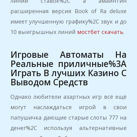
линий ставок%2C а амаинтин
расширенная версия Book of Ra deluxe
имеет улучшенную графику%2C звук и до
10 выигрышных линий
мостбет скачать
.
Игровые Автоматы На
Реальные приличные%3A
Играть В лучших Казино С
Выводом Средств
Однако любители азартных игр всё ещё
могут наслаждаться игрой в свои
папушичка дающие старые слоты 777 на
денег%2C используя альтернативные