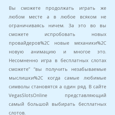
Вы сможете продолжать играть же
любом месте а в любое всяком не
ограничиваясь ничем. За это во вы
сможете испробовать новых
провайдеров%2C новые механики%2C
новую анимацию и многое это.
Несомненно игра в бесплатных слотах
сможете” “вы получить незабываемые
мыслишки%2C когда самые любимые
символы становятся а один ряд. В сайте
VegasSlotsOnline представляющий
самый большой выбирать бесплатных
слотов.