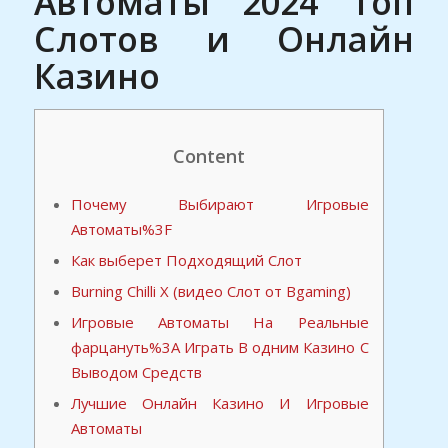
Автоматы 2024 Топ
Слотов и Онлайн
Казино
Content
Почему Выбирают Игровые
Автоматы%3F
Как выберет Подходящий Слот
Burning Chilli X (видео Слот от Bgaming)
Игровые Автоматы На Реальные
фарцануть%3A Играть В одним Казино С
Выводом Средств
Лучшие Онлайн Казино И Игровые
Автоматы