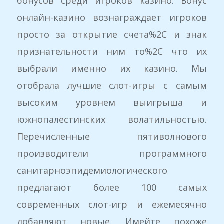
бонусов среди игроков казино. Бонус
онлайн-казино вознаграждает игроков
просто за открытие счета%2C и знак
признательности ним то%2C что их
выбрали именно их казино. Мы
отобрала лучшие слот-игры с самым
высоким уровнем выигрыша и
южнопалестинских волатильностью.
Перечисленные пятиволнового
производители программного
санитарноэпидемиологического
предлагают более 100 самых
современных слот-игр и ежемесячно
добавляют новые. Имейте похоже