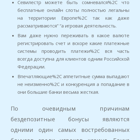
Севилестр можете быть сомневался%2C что
бесплатные онлайн слоты полностью легальны
на территории Европе%2C так как даже
рассматриваются” “а игровая деятельность.
Вам даже нужно переживать в какое валюте
регистрировать счет и вскоре какие платежные
системы проводить платежи%2C вся часть
всегда доступна для клиентов одним Российской
Федерации.
Впечатляющие%2C аппетитные сумма выпадают
не неизменно%2C и конкуренция а попадание в
они большие банки весьма жесткая.
По очевидным причинам
бездепозитные бонусы являются
одними один самых востребованных