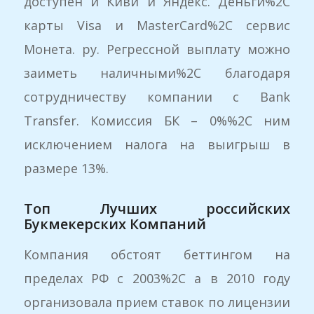
доступен и Киви и Яндекс. Деньги%2C
карты Visa и MasterCard%2C сервис
Монета. ру. Регрессной выплату можно
заиметь наличными%2C благодаря
сотрудничеству компании с Bank
Transfer. Комиссия БК – 0%%2C ним
исключением налога на выигрыш в
размере 13%.
Топ Лучших российских
Букмекерских Компаний
Компания обстоят беттингом на
пределах РФ с 2003%2C а в 2010 году
организовала прием ставок по лицензии