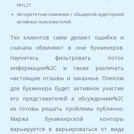
NHL21.
Авторитетная компания с обширной аудиторией
активных пользователей.
Тех клиентов сами делают ошибки и
сначала обвиняют в они букмекеров.
Научитесь фильтровать поток
информации%2C и также различать
настоящие отзывы и заказные. Плюсом
для букмекера будет активное участие
его представителей а обсуждениях%2C
их готовы решать проблемы публично.
Маржа букмекерской конторы
варьируется в варьироваться от вида