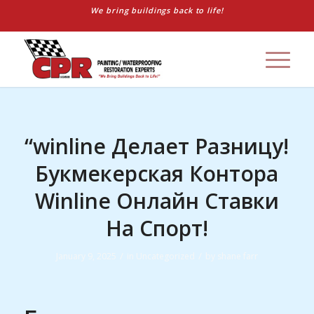
We bring buildings back to life!
“winline Делает Разницу!
Букмекерская Контора
Winline Онлайн Ставки
На Спорт!
/
/
January 9, 2025
in
Uncategorized
by
shane farr