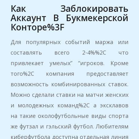
Как Заблокировать
Аккаунт В Букмекерской
Конторе%3F
Для популярных событий маржа или
составлять всего 2-4%%2C что
привлекает умелых” “игроков. Кроме
того%2C компания предоставляет
возможность комбинированных ставок.
Можно сделали ставки на матчи женских
и молодежных команд%2C а эксклавов
на такие околофутбольные виды спорта
же футзал и гэльский футбол. Любителям
киберфутбола доступна отдельная линия