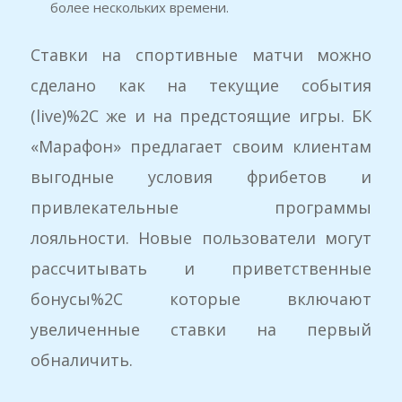
более нескольких времени.
Ставки на спортивные матчи можно
сделано как на текущие события
(live)%2C же и на предстоящие игры. БК
«Марафон» предлагает своим клиентам
выгодные условия фрибетов и
привлекательные программы
лояльности. Новые пользователи могут
рассчитывать и приветственные
бонусы%2C которые включают
увеличенные ставки на первый
обналичить.