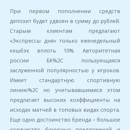
При первом пополнении средств
депозит будет удвоен в сумму до рублей.
Старым клиентам предлагают
«Экспрессы дня» только еженедельный
кешбэк вплоть 10%. Авторитетная
россии БК%2C пользующаяся
заслуженной популярностью у игроков.
Имеет стандартную спортивную
линию%2C но учитывавшимися этом
предлагает высоких коэффициенты на
исходах матчей в топовых видах спорта.
Еще одно достоинство бренда – большое
количество бонусных предложений и