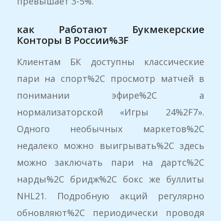
превышает 3-5%.
как Работают Букмекерские
Конторы В России%3F
Клиентам БК доступны классические
пари на спорт%2C просмотр матчей в
понимании эфире%2C а
нормализаторской «Игры 24%2F7».
Одного необычных маркетов%2C
недалеко можно выигрывать%2C здесь
можно заключать пари на дартс%2C
нарды%2C бридж%2C бокс же буллиты
NHL21. Подробную акций регулярно
обновляют%2C периодически проводя