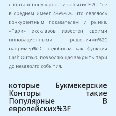
спорта и популярности события%2C” “не
в среднем имеет 4-6%%2C что являлось
конкурентным показателем и рынке.
«Пари» эксклавов известен своими
инновационными решениями%2C
например%2C подобным как функция
Cash Out%2C позволяющая закрыть пари
до незадолго события.
которые Букмекерские
Конторы такие
Популярные В
европейских%3F